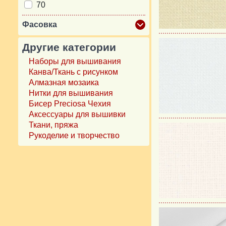
70
Фасовка
Другие категории
Наборы для вышивания
Канва/Ткань с рисунком
Алмазная мозаика
Нитки для вышивания
Бисер Preciosa Чехия
Аксессуары для вышивки
Ткани, пряжа
Рукоделие и творчество