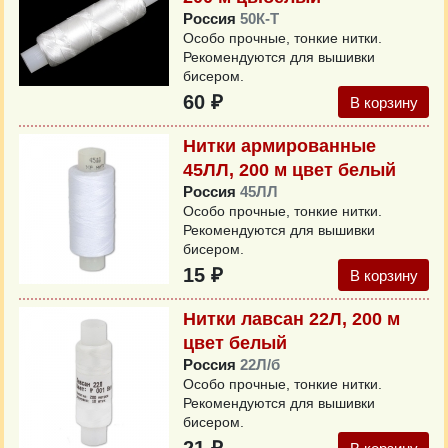
Россия
50К-Т
Особо прочные, тонкие нитки.
Рекомендуются для вышивки
бисером.
60 ₽
В корзину
Нитки армированные
45ЛЛ, 200 м цвет белый
Россия
45ЛЛ
Особо прочные, тонкие нитки.
Рекомендуются для вышивки
бисером.
15 ₽
В корзину
Нитки лавсан 22Л, 200 м
цвет белый
Россия
22Л/б
Особо прочные, тонкие нитки.
Рекомендуются для вышивки
бисером.