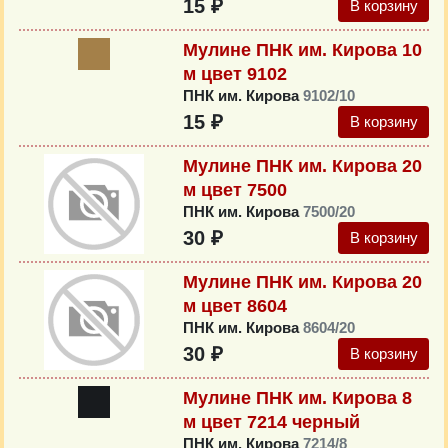
15 ₽
В корзину
Мулине ПНК им. Кирова 10
м цвет 9102
ПНК им. Кирова
9102/10
15 ₽
В корзину
Мулине ПНК им. Кирова 20
м цвет 7500
ПНК им. Кирова
7500/20
30 ₽
В корзину
Мулине ПНК им. Кирова 20
м цвет 8604
ПНК им. Кирова
8604/20
30 ₽
В корзину
Мулине ПНК им. Кирова 8
м цвет 7214 черный
ПНК им. Кирова
7214/8