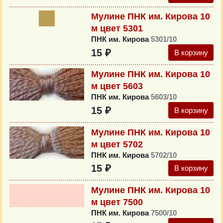
Мулине ПНК им. Кирова 10
м цвет 5301
ПНК им. Кирова
5301/10
15 ₽
В корзину
Мулине ПНК им. Кирова 10
м цвет 5603
ПНК им. Кирова
5603/10
15 ₽
В корзину
Мулине ПНК им. Кирова 10
м цвет 5702
ПНК им. Кирова
5702/10
15 ₽
В корзину
Мулине ПНК им. Кирова 10
м цвет 7500
ПНК им. Кирова
7500/10