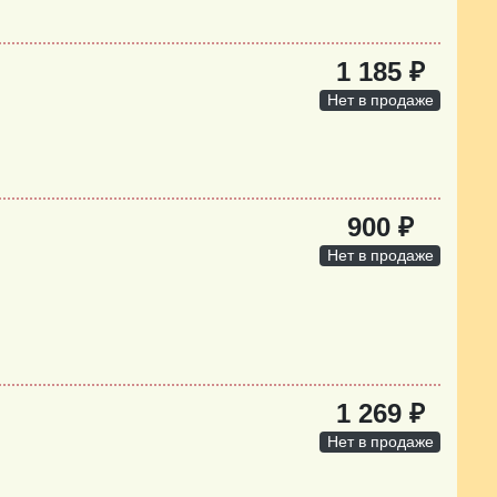
1 185 ₽
Нет в продаже
900 ₽
Нет в продаже
1 269 ₽
Нет в продаже