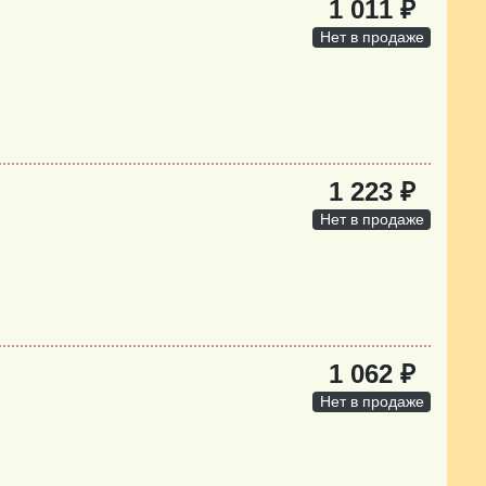
1 011 ₽
Нет в продаже
1 223 ₽
Нет в продаже
1 062 ₽
Нет в продаже