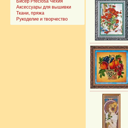
Бисер Preciosa Чехия
Аксессуары для вышивки
Ткани, пряжа
Рукоделие и творчество