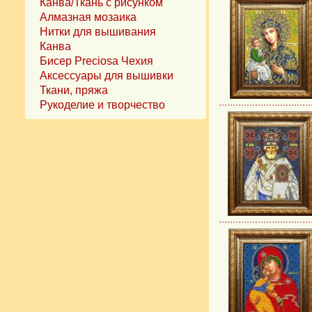
Канва/Ткань с рисунком
Алмазная мозаика
Нитки для вышивания
Канва
Бисер Preciosa Чехия
Аксессуары для вышивки
Ткани, пряжа
Рукоделие и творчество