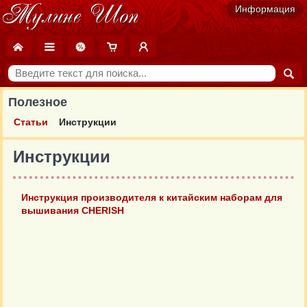
Информация
Полезное
Статьи
Инструкции
Инструкции
Инструкция производителя к китайcким наборам для
вышивания CHERISH