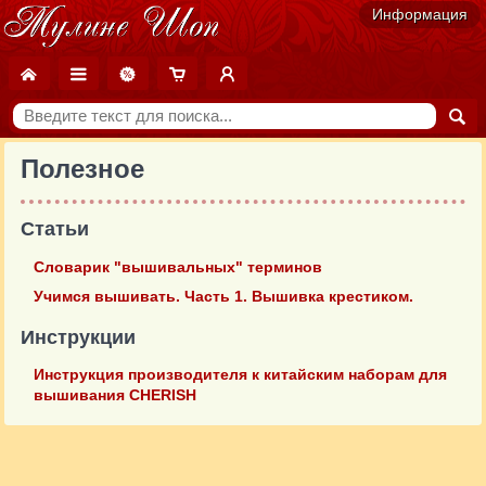
Информация
Полезное
Статьи
Словарик "вышивальных" терминов
Учимся вышивать. Часть 1. Вышивка крестиком.
Инструкции
Инструкция производителя к китайcким наборам для
вышивания CHERISH